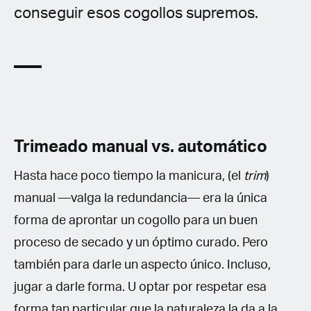
conseguir esos cogollos supremos.
Trimeado manual vs. automático
Hasta hace poco tiempo la manicura, (el
trim
)
manual —valga la redundancia— era la única
forma de aprontar un cogollo para un buen
proceso de secado y un óptimo curado. Pero
también para darle un aspecto único. Incluso,
jugar a darle forma. U optar por respetar esa
forma tan particular que la naturaleza la da a la