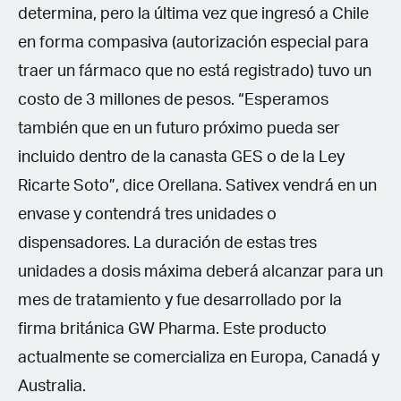
determina, pero la última vez que ingresó a Chile
en forma compasiva (autorización especial para
traer un fármaco que no está registrado) tuvo un
costo de 3 millones de pesos. “Esperamos
también que en un futuro próximo pueda ser
incluido dentro de la canasta GES o de la Ley
Ricarte Soto”, dice Orellana. Sativex vendrá en un
envase y contendrá tres unidades o
dispensadores. La duración de estas tres
unidades a dosis máxima deberá alcanzar para un
mes de tratamiento y fue desarrollado por la
firma británica GW Pharma. Este producto
actualmente se comercializa en Europa, Canadá y
Australia.