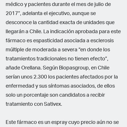
médico y pacientes durante el mes de julio de
2017”, adelanta el ejecutivo, aunque se
desconoce la cantidad exacta de unidades que
llegarán a Chile. La indicación aprobada para este
fármaco es espasticidad asociada a esclerosis
múltiple de moderada a severa “en donde los
tratamientos tradicionales no tienen efecto”,
añade Orellana. Según Biopasgroup, en Chile
serían unos 2.300 los pacientes afectados por la
enfermedad y sus síntomas asociados, de ellos
solo un porcentaje son candidatos a recibir
tratamiento con Sativex.
Este fármaco es un espray cuyo precio aún no se