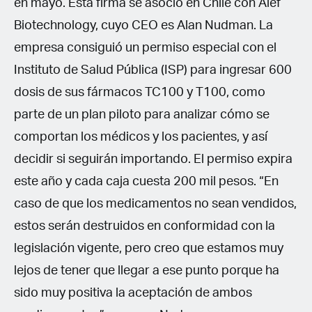
en mayo. Esta firma se asoció en Chile con Alef
Biotechnology, cuyo CEO es Alan Nudman. La
empresa consiguió un permiso especial con el
Instituto de Salud Pública (ISP) para ingresar 600
dosis de sus fármacos TC100 y T100, como
parte de un plan piloto para analizar cómo se
comportan los médicos y los pacientes, y así
decidir si seguirán importando. El permiso expira
este año y cada caja cuesta 200 mil pesos. “En
caso de que los medicamentos no sean vendidos,
estos serán destruidos en conformidad con la
legislación vigente, pero creo que estamos muy
lejos de tener que llegar a ese punto porque ha
sido muy positiva la aceptación de ambos