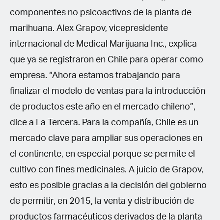
componentes no psicoactivos de la planta de
marihuana. Alex Grapov, vicepresidente
internacional de Medical Marijuana Inc., explica
que ya se registraron en Chile para operar como
empresa. “Ahora estamos trabajando para
finalizar el modelo de ventas para la introducción
de productos este año en el mercado chileno”,
dice a La Tercera. Para la compañía, Chile es un
mercado clave para ampliar sus operaciones en
el continente, en especial porque se permite el
cultivo con fines medicinales. A juicio de Grapov,
esto es posible gracias a la decisión del gobierno
de permitir, en 2015, la venta y distribución de
productos farmacéuticos derivados de la planta