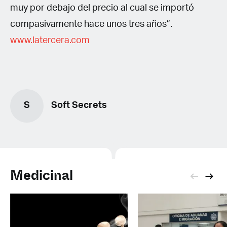
muy por debajo del precio al cual se importó
compasivamente hace unos tres años”.
www.latercera.com
S
Soft Secrets
Medicinal