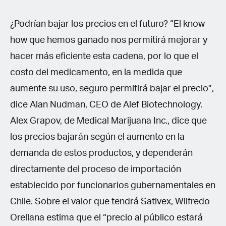
¿Podrían bajar los precios en el futuro? “El know
how que hemos ganado nos permitirá mejorar y
hacer más eficiente esta cadena, por lo que el
costo del medicamento, en la medida que
aumente su uso, seguro permitirá bajar el precio”,
dice Alan Nudman, CEO de Alef Biotechnology.
Alex Grapov, de Medical Marijuana Inc., dice que
los precios bajarán según el aumento en la
demanda de estos productos, y dependerán
directamente del proceso de importación
establecido por funcionarios gubernamentales en
Chile. Sobre el valor que tendrá Sativex, Wilfredo
Orellana estima que el “precio al público estará