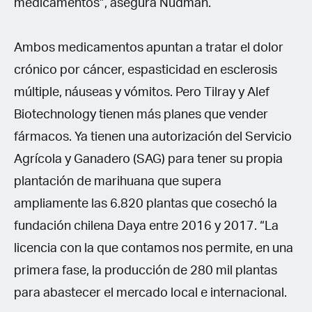
medicamentos”, asegura Nudman.
Ambos medicamentos apuntan a tratar el dolor
crónico por cáncer, espasticidad en esclerosis
múltiple, náuseas y vómitos. Pero Tilray y Alef
Biotechnology tienen más planes que vender
fármacos. Ya tienen una autorización del Servicio
Agrícola y Ganadero (SAG) para tener su propia
plantación de marihuana que supera
ampliamente las 6.820 plantas que cosechó la
fundación chilena Daya entre 2016 y 2017. “La
licencia con la que contamos nos permite, en una
primera fase, la producción de 280 mil plantas
para abastecer el mercado local e internacional.