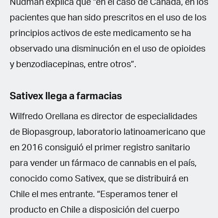
Nudman explica que “en el caso de Canadá, en los
pacientes que han sido prescritos en el uso de los
principios activos de este medicamento se ha
observado una disminución en el uso de opioides
y benzodiacepinas, entre otros”.
Sativex llega a farmacias
Wilfredo Orellana es director de especialidades
de Biopasgroup, laboratorio latinoamericano que
en 2016 consiguió el primer registro sanitario
para vender un fármaco de cannabis en el país,
conocido como Sativex, que se distribuirá en
Chile el mes entrante. “Esperamos tener el
producto en Chile a disposición del cuerpo