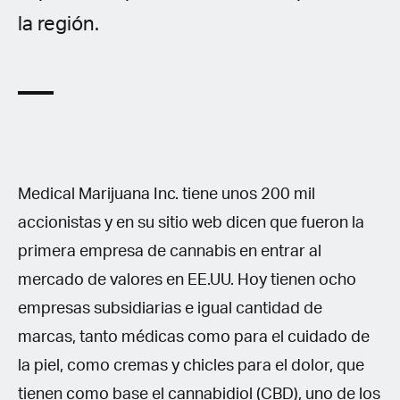
la región.
Medical Marijuana Inc. tiene unos 200 mil
accionistas y en su sitio web dicen que fueron la
primera empresa de cannabis en entrar al
mercado de valores en EE.UU. Hoy tienen ocho
empresas subsidiarias e igual cantidad de
marcas, tanto médicas como para el cuidado de
la piel, como cremas y chicles para el dolor, que
tienen como base el cannabidiol (CBD), uno de los