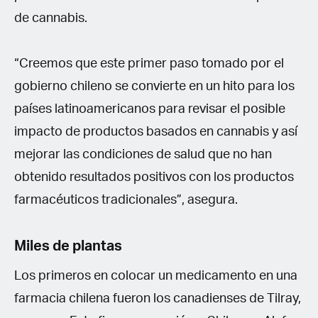
de cannabis.
“Creemos que este primer paso tomado por el
gobierno chileno se convierte en un hito para los
países latinoamericanos para revisar el posible
impacto de productos basados en cannabis y así
mejorar las condiciones de salud que no han
obtenido resultados positivos con los productos
farmacéuticos tradicionales”, asegura.
Miles de plantas
Los primeros en colocar un medicamento en una
farmacia chilena fueron los canadienses de Tilray,