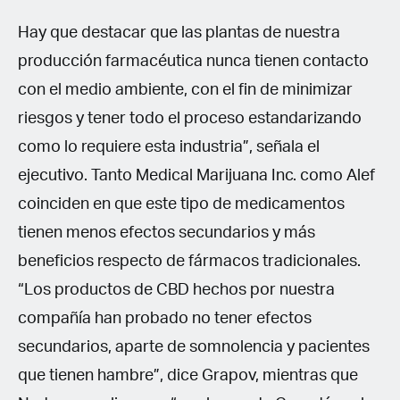
Hay que destacar que las plantas de nuestra
producción farmacéutica nunca tienen contacto
con el medio ambiente, con el fin de minimizar
riesgos y tener todo el proceso estandarizando
como lo requiere esta industria”, señala el
ejecutivo. Tanto Medical Marijuana Inc. como Alef
coinciden en que este tipo de medicamentos
tienen menos efectos secundarios y más
beneficios respecto de fármacos tradicionales.
“Los productos de CBD hechos por nuestra
compañía han probado no tener efectos
secundarios, aparte de somnolencia y pacientes
que tienen hambre”, dice Grapov, mientras que