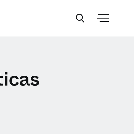
ticas