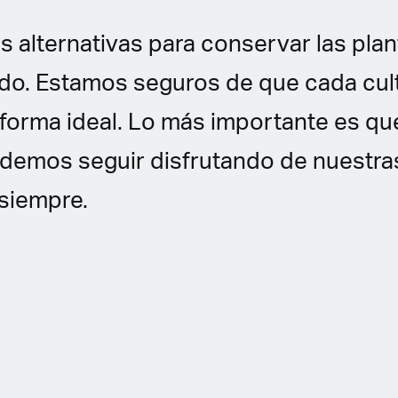
 alternativas para conservar las pla
do. Estamos seguros de que cada cul
 forma ideal. Lo más importante es qu
demos seguir disfrutando de nuestra
 siempre.