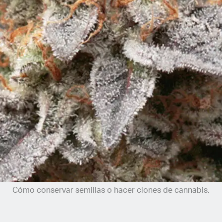
Cómo conservar semillas o hacer clones de cannabis.