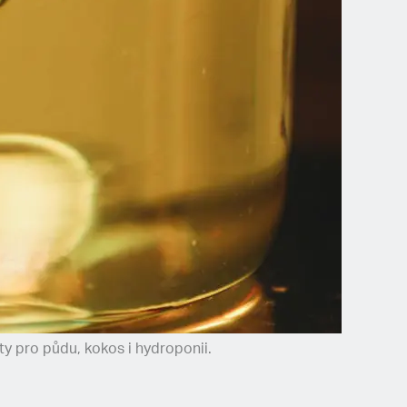
ty pro půdu, kokos i hydroponii.