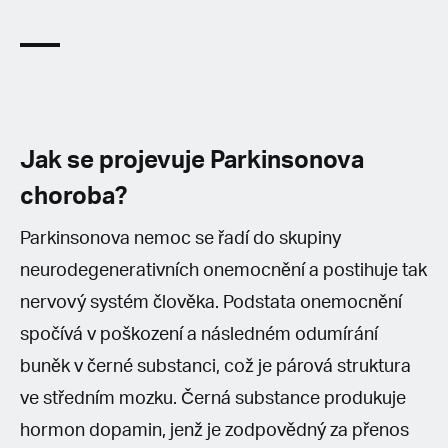
Jak se projevuje Parkinsonova
choroba?
Parkinsonova nemoc se řadí do skupiny
neurodegenerativních onemocnění a postihuje tak
nervový systém člověka. Podstata onemocnění
spočívá v poškození a následném odumírání
buněk v černé substanci, což je párová struktura
ve středním mozku. Černá substance produkuje
hormon dopamin, jenž je zodpovědný za přenos