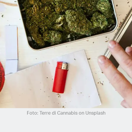
Foto: Terre di Cannabis on Unsplash