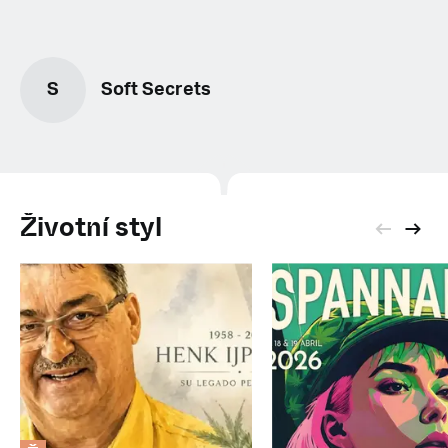
S
Soft Secrets
Životní styl