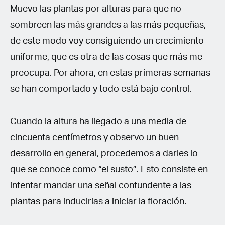
Muevo las plantas por alturas para que no
sombreen las más grandes a las más pequeñas,
de este modo voy consiguiendo un crecimiento
uniforme, que es otra de las cosas que más me
preocupa. Por ahora, en estas primeras semanas
se han comportado y todo está bajo control.
Cuando la altura ha llegado a una media de
cincuenta centímetros y observo un buen
desarrollo en general, procedemos a darles lo
que se conoce como “el susto”. Esto consiste en
intentar mandar una señal contundente a las
plantas para inducirlas a iniciar la floración.