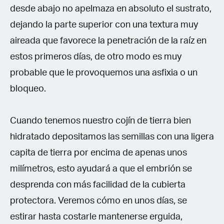
desde abajo no apelmaza en absoluto el sustrato,
dejando la parte superior con una textura muy
aireada que favorece la penetración de la raíz en
estos primeros días, de otro modo es muy
probable que le provoquemos una asfixia o un
bloqueo.
Cuando tenemos nuestro cojín de tierra bien
hidratado depositamos las semillas con una ligera
capita de tierra por encima de apenas unos
milímetros, esto ayudará a que el embrión se
desprenda con más facilidad de la cubierta
protectora. Veremos cómo en unos días, se
estirar hasta costarle mantenerse erguida,