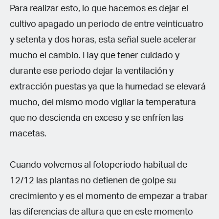
Para realizar esto, lo que hacemos es dejar el
cultivo apagado un periodo de entre veinticuatro
y setenta y dos horas, esta señal suele acelerar
mucho el cambio. Hay que tener cuidado y
durante ese periodo dejar la ventilación y
extracción puestas ya que la humedad se elevará
mucho, del mismo modo vigilar la temperatura
que no descienda en exceso y se enfríen las
macetas.
Cuando volvemos al fotoperiodo habitual de
12/12 las plantas no detienen de golpe su
crecimiento y es el momento de empezar a trabar
las diferencias de altura que en este momento