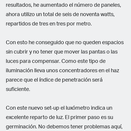
resultados, he aumentado el número de paneles,
ahora utilizo un total de seis de noventa watts,
repartidos de tres en tres por metro.
Con esto he conseguido que no queden espacios
sin cubrir y no tener que mover las pantas o las
luces para compensar. Como este tipo de
iluminación lleva unos concentradores en el haz
parece que el índice de penetración será
suficiente.
Con este nuevo set-up el luxómetro indica un
excelente reparto de luz. El primer paso es su
germinación. No debemos tener problemas aquí,