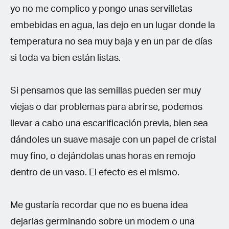
yo no me complico y pongo unas servilletas
embebidas en agua, las dejo en un lugar donde la
temperatura no sea muy baja y en un par de días
si toda va bien están listas.
Si pensamos que las semillas pueden ser muy
viejas o dar problemas para abrirse, podemos
llevar a cabo una escarificación previa, bien sea
dándoles un suave masaje con un papel de cristal
muy fino, o dejándolas unas horas en remojo
dentro de un vaso. El efecto es el mismo.
Me gustaría recordar que no es buena idea
dejarlas germinando sobre un modem o una