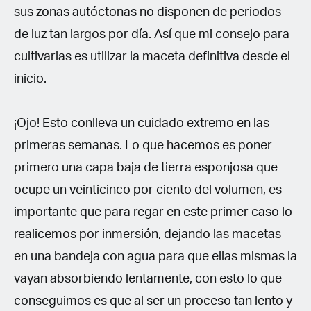
sus zonas autóctonas no disponen de periodos
de luz tan largos por día. Así que mi consejo para
cultivarlas es utilizar la maceta definitiva desde el
inicio.
¡Ojo! Esto conlleva un cuidado extremo en las
primeras semanas. Lo que hacemos es poner
primero una capa baja de tierra esponjosa que
ocupe un veinticinco por ciento del volumen, es
importante que para regar en este primer caso lo
realicemos por inmersión, dejando las macetas
en una bandeja con agua para que ellas mismas la
vayan absorbiendo lentamente, con esto lo que
conseguimos es que al ser un proceso tan lento y