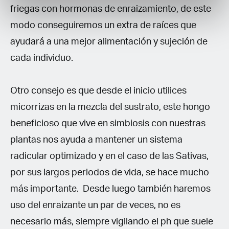
friegas con hormonas de enraizamiento, de este
modo conseguiremos un extra de raíces que
ayudará a una mejor alimentación y sujeción de
cada individuo.
Otro consejo es que desde el inicio utilices
micorrizas en la mezcla del sustrato, este hongo
beneficioso que vive en simbiosis con nuestras
plantas nos ayuda a mantener un sistema
radicular optimizado y en el caso de las Sativas,
por sus largos periodos de vida, se hace mucho
más importante. Desde luego también haremos
uso del enraizante un par de veces, no es
necesario más, siempre vigilando el ph que suele