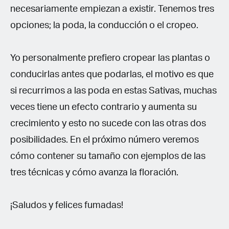
necesariamente empiezan a existir. Tenemos tres
opciones; la poda, la conducción o el cropeo.
Yo personalmente prefiero cropear las plantas o
conducirlas antes que podarlas, el motivo es que
si recurrimos a las poda en estas Sativas, muchas
veces tiene un efecto contrario y aumenta su
crecimiento y esto no sucede con las otras dos
posibilidades. En el próximo número veremos
cómo contener su tamaño con ejemplos de las
tres técnicas y cómo avanza la floración.
¡Saludos y felices fumadas!