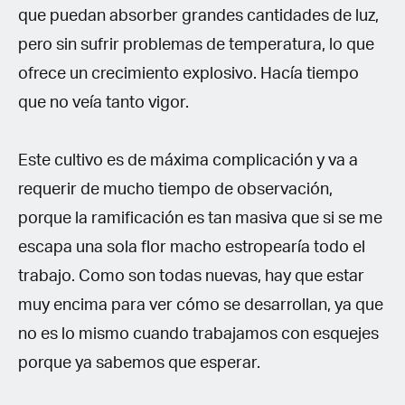
que puedan absorber grandes cantidades de luz,
pero sin sufrir problemas de temperatura, lo que
ofrece un crecimiento explosivo. Hacía tiempo
que no veía tanto vigor.
Este cultivo es de máxima complicación y va a
requerir de mucho tiempo de observación,
porque la ramificación es tan masiva que si se me
escapa una sola flor macho estropearía todo el
trabajo. Como son todas nuevas, hay que estar
muy encima para ver cómo se desarrollan, ya que
no es lo mismo cuando trabajamos con esquejes
porque ya sabemos que esperar.