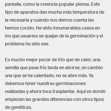
pantalla, como la creencia popular piensa. Este
tipo de aparatos dan mucha más temperatura de
la necesaria y cuando nos demos cuenta las
hemos cocido. He visto innumerables casos en
los que usuarios se quejan de la germinación y el
problema ha sido ese.
Es mucho mejor pecar de frío que de calor, una
semilla que pasa frío tarda en abrirse, en cambio
una que se ha calentado, no se abre más. Ya
debemos tener nuestras germinaciones
realizadas y ahora toca trasplantar. Aquí es donde
empiezan las grandes diferencias con otros tipos
de genéticas.