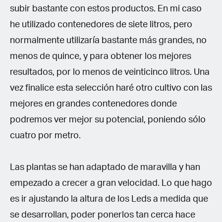
subir bastante con estos productos. En mi caso
he utilizado contenedores de siete litros, pero
normalmente utilizaría bastante más grandes, no
menos de quince, y para obtener los mejores
resultados, por lo menos de veinticinco litros. Una
vez finalice esta selección haré otro cultivo con las
mejores en grandes contenedores donde
podremos ver mejor su potencial, poniendo sólo
cuatro por metro.
Las plantas se han adaptado de maravilla y han
empezado a crecer a gran velocidad. Lo que hago
es ir ajustando la altura de los Leds a medida que
se desarrollan, poder ponerlos tan cerca hace