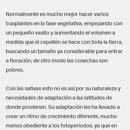
Normalmente es mucho mejor hacer varios
trasplantes en la fase vegetativa, empezando con
un pequeño vasito y aumentando el volumen a
medida que el cepellón se hace con toda la tierra,
buscando un tamaño ya considerable para entrar
a floración, de otro modo las cosechas son
pobres.
Con las sativas esto no es así por su naturaleza y
necesidades de adaptación a las latitudes de
donde provienen. Su adaptación les ha llevado a
crear un ritmo de crecimiento diferente, mucho
menos obediente a los fotoperiodos, ya que en